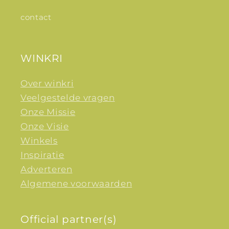
contact
WINKRI
Over winkri
Veelgestelde vragen
Onze Missie
Onze Visie
Winkels
Inspiratie
Adverteren
Algemene voorwaarden
Official partner(s)