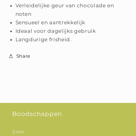
Verleidelijke geur van chocolade en
noten
Sensueel en aantrekkelijk
Ideaal voor dagelijks gebruik
Langdurige frisheid.
Share
Boodschappen
Zoek