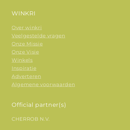
WINKRI
Over winkri
Veelgestelde vragen
Onze Missie
Onze Visie
Winkels
Inspiratie
Adverteren
Algemene voorwaarden
Official partner(s)
CHERROB N.V.