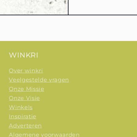
WINKRI
Over winkri
Veelgestelde vragen
Onze Missie
Onze Visie
Winkels
Inspiratie
Adverteren
Algemene voorwaarden