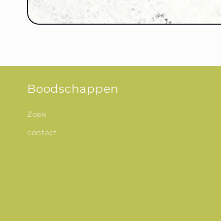
Boodschappen
Zoek
contact